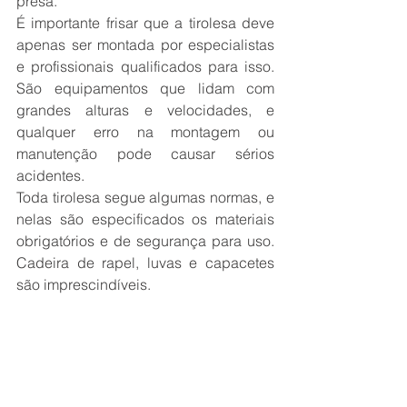
presa.
É importante frisar que a tirolesa deve 
apenas ser montada por especialistas 
e profissionais qualificados para isso. 
São equipamentos que lidam com 
grandes alturas e velocidades, e 
qualquer erro na montagem ou 
manutenção pode causar sérios 
acidentes. 
Toda tirolesa segue algumas normas, e 
nelas são especificados os materiais 
obrigatórios e de segurança para uso. 
Cadeira de rapel, luvas e capacetes 
são imprescindíveis.