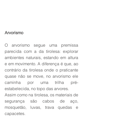
Arvorismo
O arvorismo segue uma premissa 
parecida com a da tirolesa: explorar 
ambientes naturais, estando em altura 
e em movimento. A diferença é que, ao 
contrário da tirolesa onde o praticante 
quase não se move, no arvorismo ele 
caminha por uma trilha pré-
estabelecida, no topo das arvores.
Assim como na tirolesa, os materiais de 
segurança são cabos de aço, 
mosquetão, luvas, trava quedas e 
capacetes.