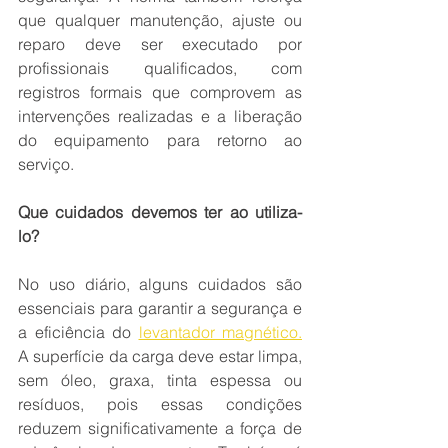
que qualquer manutenção, ajuste ou 
reparo deve ser executado por 
profissionais qualificados, com 
registros formais que comprovem as 
intervenções realizadas e a liberação 
do equipamento para retorno ao 
serviço.
Que cuidados devemos ter ao utiliza-
lo?
No uso diário, alguns cuidados são 
essenciais para garantir a segurança e 
a eficiência do 
levantador magnético.
A superfície da carga deve estar limpa, 
sem óleo, graxa, tinta espessa ou 
resíduos, pois essas condições 
reduzem significativamente a força de 