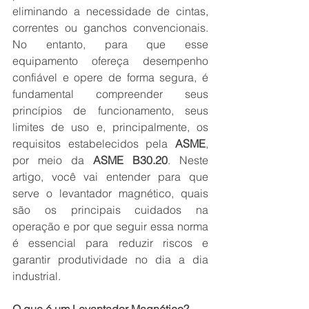
eliminando a necessidade de cintas, 
correntes ou ganchos convencionais. 
No entanto, para que esse 
equipamento ofereça desempenho 
confiável e opere de forma segura, é 
fundamental compreender seus 
princípios de funcionamento, seus 
limites de uso e, principalmente, os 
requisitos estabelecidos pela 
ASME
, 
por meio da 
ASME B30.20
. Neste 
artigo, você vai entender para que 
serve o levantador magnético, quais 
são os principais cuidados na 
operação e por que seguir essa norma 
é essencial para reduzir riscos e 
garantir produtividade no dia a dia 
industrial.