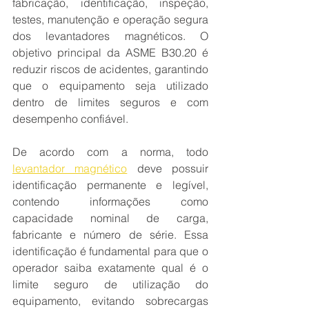
fabricação, identificação, inspeção, 
testes, manutenção e operação segura 
dos levantadores magnéticos. O 
objetivo principal da ASME B30.20 é 
reduzir riscos de acidentes, garantindo 
que o equipamento seja utilizado 
dentro de limites seguros e com 
desempenho confiável.
De acordo com a norma, todo 
levantador magnético
 deve possuir 
identificação permanente e legível, 
contendo informações como 
capacidade nominal de carga, 
fabricante e número de série. Essa 
identificação é fundamental para que o 
operador saiba exatamente qual é o 
limite seguro de utilização do 
equipamento, evitando sobrecargas 