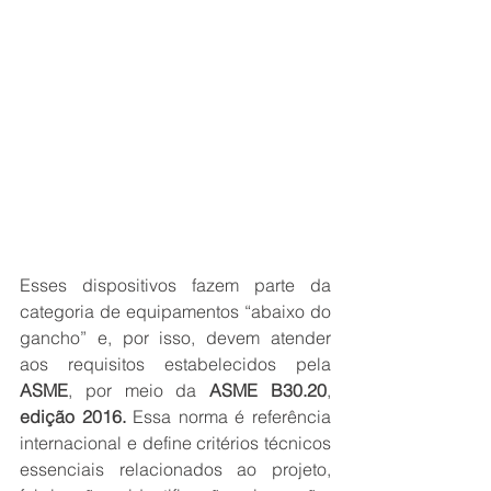
Esses dispositivos fazem parte da 
categoria de equipamentos “abaixo do 
gancho” e, por isso, devem atender 
aos requisitos estabelecidos pela 
ASME
, por meio da 
ASME B30.20
, 
edição 2016.
 Essa norma é referência 
internacional e define critérios técnicos 
essenciais relacionados ao projeto, 