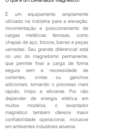
O que é um Levantador Magnético?
É um equipamento amplamente 
utilizado na indústria para a elevação, 
movimentação e posicionamento de 
cargas metálicas ferrosas, como 
chapas de aço, blocos, barras e peças 
usinadas. Seu grande diferencial está 
no uso do magnetismo permanente, 
que permite fixar a carga de forma 
segura sem a necessidade de 
correntes, cintas ou ganchos 
adicionais, tornando o processo mais 
rápido, limpo e eficiente. Por não 
depender de energia elétrica em 
muitos modelos, o levantador 
magnético também oferece maior 
confiabilidade operacional, inclusive 
em ambientes industriais severos.