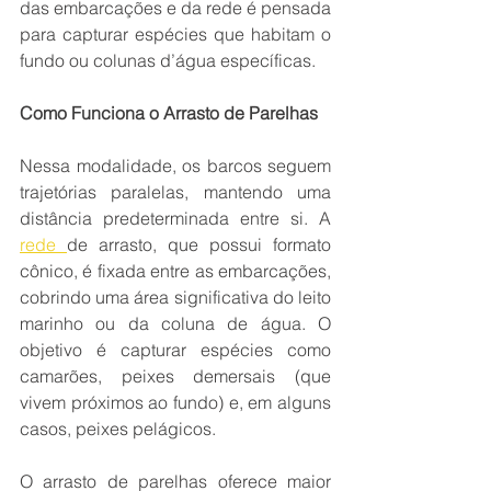
das embarcações e da rede é pensada 
para capturar espécies que habitam o 
fundo ou colunas d’água específicas.
Como Funciona o Arrasto de Parelhas
Nessa modalidade, os barcos seguem 
trajetórias paralelas, mantendo uma 
distância predeterminada entre si. A 
rede 
de arrasto, que possui formato 
cônico, é fixada entre as embarcações, 
cobrindo uma área significativa do leito 
marinho ou da coluna de água. O 
objetivo é capturar espécies como 
camarões, peixes demersais (que 
vivem próximos ao fundo) e, em alguns 
casos, peixes pelágicos.
O arrasto de parelhas oferece maior 