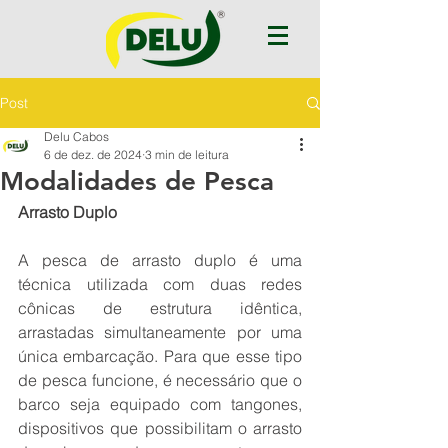
Post
Delu Cabos
6 de dez. de 2024
3 min de leitura
Modalidades de Pesca
Arrasto Duplo
A pesca de arrasto duplo é uma 
técnica utilizada com duas redes 
cônicas de estrutura idêntica, 
arrastadas simultaneamente por uma 
única embarcação. Para que esse tipo 
de pesca funcione, é necessário que o 
barco seja equipado com tangones, 
dispositivos que possibilitam o arrasto 