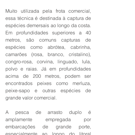
Muito utilizada pela frota comercial, 
essa técnica é destinada à captura de 
espécies demersais ao longo da costa. 
Em profundidades superiores a 40 
metros, são comuns capturas de 
espécies como abrótea, cabrinha, 
camarões (rosa, branco, cristalino), 
congro-rosa, corvina, linguado, lula, 
polvo e raias. Já em profundidades 
acima de 200 metros, podem ser 
encontrados peixes como merluza, 
peixe-sapo e outras espécies de 
grande valor comercial.
A pesca de arrasto duplo é 
amplamente empregada por 
embarcações de grande porte, 
especialmente ao longo do litoral 