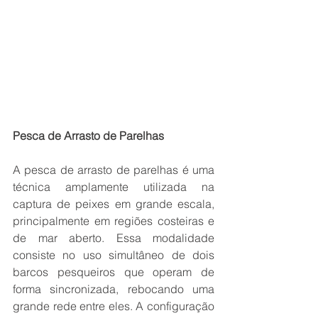
Pesca de Arrasto de Parelhas
A pesca de arrasto de parelhas é uma 
técnica amplamente utilizada na 
captura de peixes em grande escala, 
principalmente em regiões costeiras e 
de mar aberto. Essa modalidade 
consiste no uso simultâneo de dois 
barcos pesqueiros que operam de 
forma sincronizada, rebocando uma 
grande rede entre eles. A configuração 