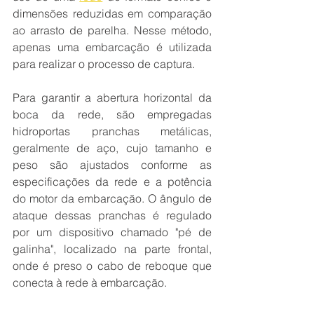
dimensões reduzidas em comparação 
ao arrasto de parelha. Nesse método, 
apenas uma embarcação é utilizada 
para realizar o processo de captura.
Para garantir a abertura horizontal da 
boca da rede, são empregadas 
hidroportas pranchas metálicas, 
geralmente de aço, cujo tamanho e 
peso são ajustados conforme as 
especificações da rede e a potência 
do motor da embarcação. O ângulo de 
ataque dessas pranchas é regulado 
por um dispositivo chamado "pé de 
galinha", localizado na parte frontal, 
onde é preso o cabo de reboque que 
conecta à rede à embarcação.