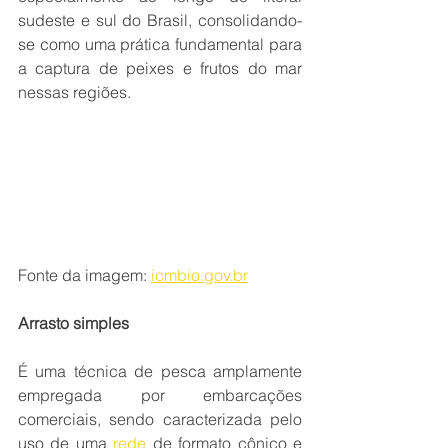
sudeste e sul do Brasil, consolidando-
se como uma prática fundamental para 
a captura de peixes e frutos do mar 
nessas regiões.
Fonte da imagem: 
icmbio.gov.br
Arrasto simples
É uma técnica de pesca amplamente 
empregada por embarcações 
comerciais, sendo caracterizada pelo 
uso de uma 
rede
 de formato cônico e 