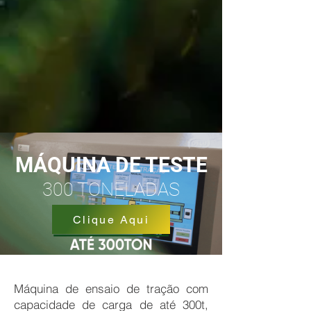
MÁQUINA DE TESTE
300 TONELADAS
Clique Aqui
Máquina de ensaio de tração com
capacidade de carga de até 300t,