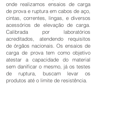
onde realizamos ensaios de carga
de prova e ruptura em cabos de aço,
cintas, correntes, lingas, e diversos
acessórios de elevação de carga.
Calibrada por laboratórios
acreditados, atendendo requisitos
de órgãos nacionais. Os ensaios de
carga de prova tem como objetivo
atestar a capacidade do material
sem danificar o mesmo, já os testes
de ruptura, buscam levar os
produtos até o limite de resistência.