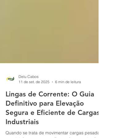
Delu Cabos
11 de set. de 2025
6 min de leitura
Lingas de Corrente: O Guia
Definitivo para Elevação
Segura e Eficiente de Cargas