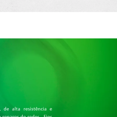
 de alta resistência e