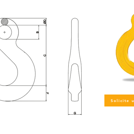
Solicite