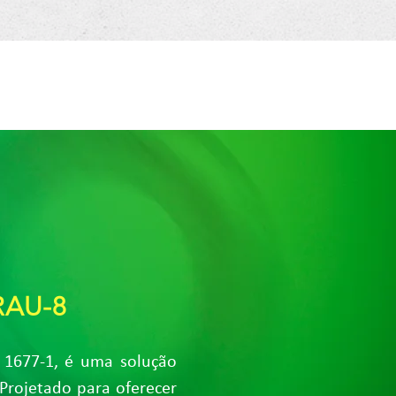
RAU-8
1677-1, é uma solução
Projetado para oferecer