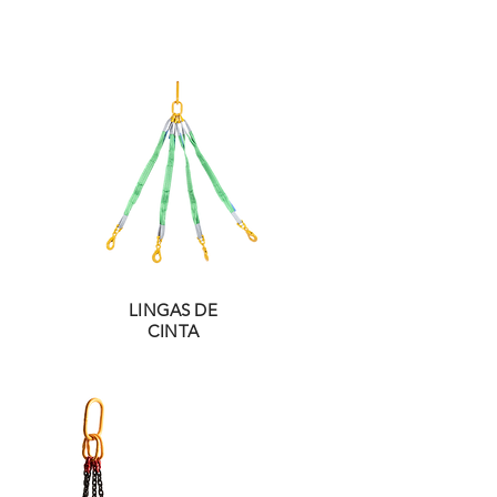
LINGAS DE
CINTA