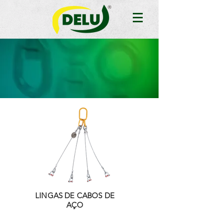
LINGAS DE CABOS DE
AÇO