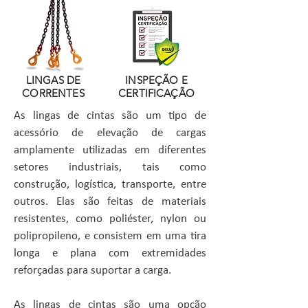
LINGAS DE
INSPEÇÃO E
CORRENTES
CERTIFICAÇÃO
As lingas de cintas são um tipo de
acessório de elevação de cargas
amplamente utilizadas em diferentes
setores industriais, tais como
construção, logística, transporte, entre
outros. Elas são feitas de materiais
resistentes, como poliéster, nylon ou
polipropileno, e consistem em uma tira
longa e plana com extremidades
reforçadas para suportar a carga.
As lingas de cintas são uma opção