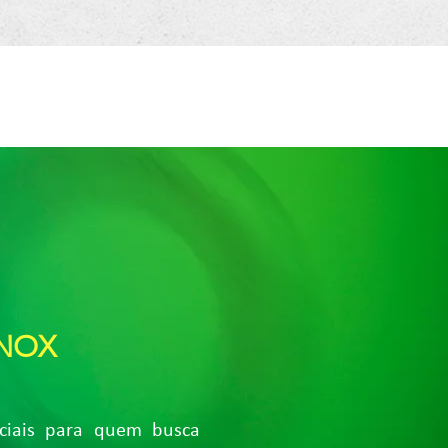
INOX
ciais para quem busca