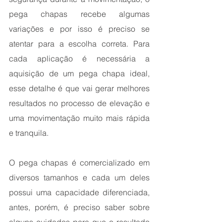
pega chapas recebe algumas 
variações e por isso é preciso se 
atentar para a escolha correta. Para 
cada aplicação é necessária a 
aquisição de um pega chapa ideal, 
esse detalhe é que vai gerar melhores 
resultados no processo de elevação e 
uma movimentação muito mais rápida 
e tranquila. 
O pega chapas é comercializado em 
diversos tamanhos e cada um deles 
possui uma capacidade diferenciada, 
antes, porém, é preciso saber sobre 