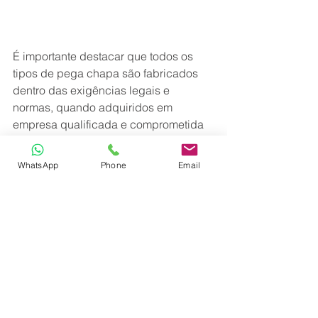
É importante destacar que todos os 
tipos de pega chapa são fabricados 
dentro das exigências legais e 
normas, quando adquiridos em 
empresa qualificada e comprometida 
com a qualidade como a DELU.
WhatsApp
Phone
Email