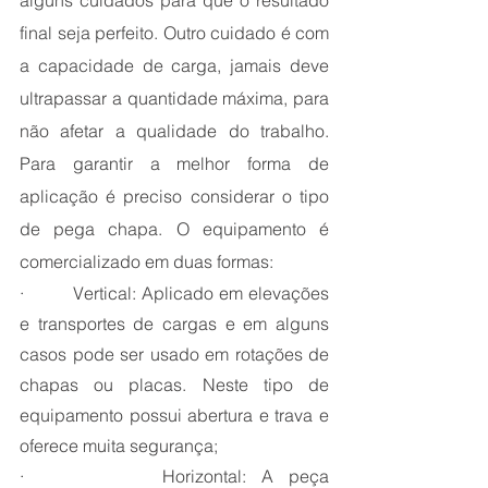
alguns cuidados para que o resultado 
final seja perfeito. Outro cuidado é com 
a capacidade de carga, jamais deve 
ultrapassar a quantidade máxima, para 
não afetar a qualidade do trabalho. 
Para garantir a melhor forma de 
aplicação é preciso considerar o tipo 
de pega chapa. O equipamento é 
comercializado em duas formas:
·         Vertical: Aplicado em elevações 
e transportes de cargas e em alguns 
casos pode ser usado em rotações de 
chapas ou placas. Neste tipo de 
equipamento possui abertura e trava e 
oferece muita segurança;
·         Horizontal: A peça 