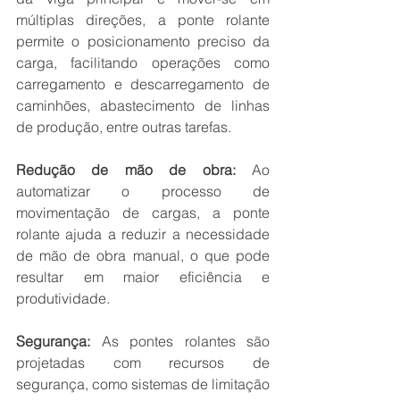
múltiplas direções, a ponte rolante 
permite o posicionamento preciso da 
carga, facilitando operações como 
carregamento e descarregamento de 
caminhões, abastecimento de linhas 
de produção, entre outras tarefas.
Redução de mão de obra:
 Ao 
automatizar o processo de 
movimentação de cargas, a ponte 
rolante ajuda a reduzir a necessidade 
de mão de obra manual, o que pode 
resultar em maior eficiência e 
produtividade.
Segurança:
 As pontes rolantes são 
projetadas com recursos de 
segurança, como sistemas de limitação 