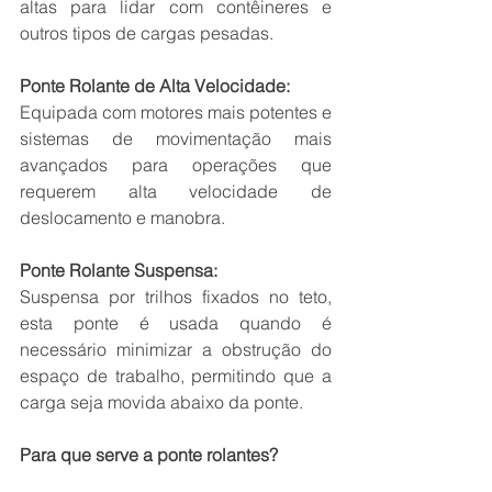
altas para lidar com contêineres e 
outros tipos de cargas pesadas.
Ponte Rolante de Alta Velocidade:
Equipada com motores mais potentes e 
sistemas de movimentação mais 
avançados para operações que 
requerem alta velocidade de 
deslocamento e manobra.
Ponte Rolante Suspensa:
Suspensa por trilhos fixados no teto, 
esta ponte é usada quando é 
necessário minimizar a obstrução do 
espaço de trabalho, permitindo que a 
carga seja movida abaixo da ponte.
Para que serve a ponte rolantes?