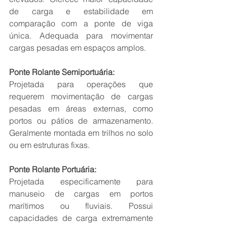
de carga e estabilidade em 
comparação com a ponte de viga 
única. Adequada para movimentar 
cargas pesadas em espaços amplos.
Ponte Rolante Semiportuária:
Projetada para operações que 
requerem movimentação de cargas 
pesadas em áreas externas, como 
portos ou pátios de armazenamento. 
Geralmente montada em trilhos no solo 
ou em estruturas fixas.
Ponte Rolante Portuária:
Projetada especificamente para 
manuseio de cargas em portos 
marítimos ou fluviais. Possui 
capacidades de carga extremamente 