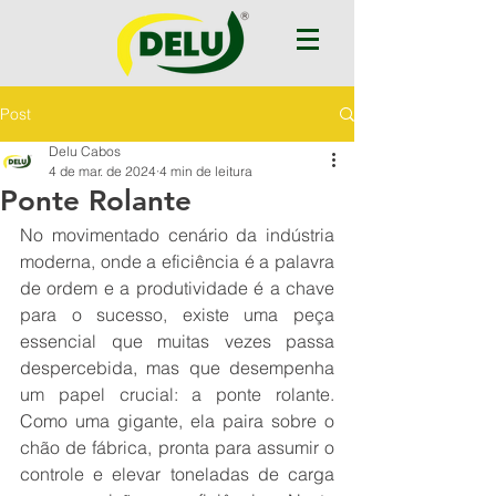
Post
Delu Cabos
4 de mar. de 2024
4 min de leitura
Ponte Rolante
No movimentado cenário da indústria 
moderna, onde a eficiência é a palavra 
de ordem e a produtividade é a chave 
para o sucesso, existe uma peça 
essencial que muitas vezes passa 
despercebida, mas que desempenha 
um papel crucial: a ponte rolante. 
Como uma gigante, ela paira sobre o 
chão de fábrica, pronta para assumir o 
controle e elevar toneladas de carga 