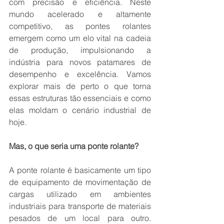
com precisão e eficiência. Neste 
mundo acelerado e altamente 
competitivo, as pontes rolantes 
emergem como um elo vital na cadeia 
de produção, impulsionando a 
indústria para novos patamares de 
desempenho e excelência. Vamos 
explorar mais de perto o que torna 
essas estruturas tão essenciais e como 
elas moldam o cenário industrial de 
hoje.
Mas, o que seria uma ponte rolante?
A ponte rolante é basicamente um tipo 
de equipamento de movimentação de 
cargas utilizado em ambientes 
industriais para transporte de materiais 
pesados de um local para outro. 