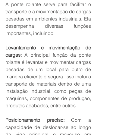
A ponte rolante serve para facilitar o 
transporte e a movimentação de cargas 
pesadas em ambientes industriais. Ela 
desempenha diversas funções 
importantes, incluindo:
Levantamento e movimentação de 
cargas: 
A principal função da ponte 
rolante é levantar e movimentar cargas 
pesadas de um local para outro de 
maneira eficiente e segura. Isso inclui o 
transporte de materiais dentro de uma 
instalação industrial, como peças de 
máquinas, componentes de produção, 
produtos acabados, entre outros.
Posicionamento preciso: 
Com a 
capacidade de deslocar-se ao longo 
da viga principal e mover-se em 