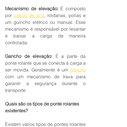
Mecanismo de elevação:
 É composto 
por 
cabos de aço
, roldanas, polias e 
um guincho elétrico ou manual. Esse 
mecanismo é responsável por levantar 
e baixar a carga de maneira 
controlada.
Gancho de elevação:
 É a parte da 
ponte rolante que se conecta à carga a 
ser movida. Geralmente é um 
gancho
com um mecanismo de trava para 
garantir a segurança durante o 
transporte.
Quais são os tipos de ponte rolantes 
existentes?
Existem vários tipos de pontes rolantes 