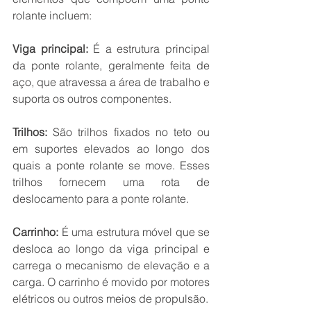
rolante incluem:
Viga principal:
 É a estrutura principal 
da ponte rolante, geralmente feita de 
aço, que atravessa a área de trabalho e 
suporta os outros componentes.
Trilhos:
 São trilhos fixados no teto ou 
em suportes elevados ao longo dos 
quais a ponte rolante se move. Esses 
trilhos fornecem uma rota de 
deslocamento para a ponte rolante.
Carrinho:
 É uma estrutura móvel que se 
desloca ao longo da viga principal e 
carrega o mecanismo de elevação e a 
carga. O carrinho é movido por motores 
elétricos ou outros meios de propulsão.