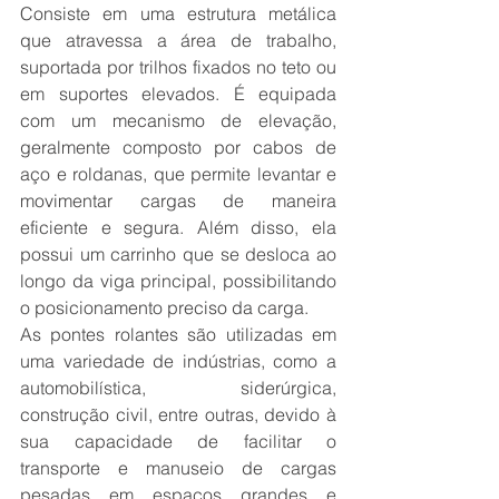
Consiste em uma estrutura metálica 
que atravessa a área de trabalho, 
suportada por trilhos fixados no teto ou 
em suportes elevados. É equipada 
com um mecanismo de elevação, 
geralmente composto por cabos de 
aço e roldanas, que permite levantar e 
movimentar cargas de maneira 
eficiente e segura. Além disso, ela 
possui um carrinho que se desloca ao 
longo da viga principal, possibilitando 
o posicionamento preciso da carga.
As pontes rolantes são utilizadas em 
uma variedade de indústrias, como a 
automobilística, siderúrgica, 
construção civil, entre outras, devido à 
sua capacidade de facilitar o 
transporte e manuseio de cargas 
pesadas em espaços grandes e 