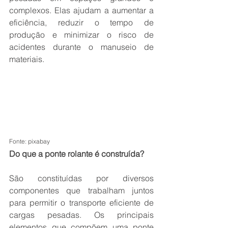
complexos. Elas ajudam a aumentar a 
eficiência, reduzir o tempo de 
produção e minimizar o risco de 
acidentes durante o manuseio de 
materiais.
Fonte: pixabay
Do que a ponte rolante é construída?
São constituídas por diversos 
componentes que trabalham juntos 
para permitir o transporte eficiente de 
cargas pesadas. Os principais 
elementos que compõem uma ponte 