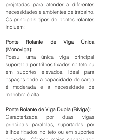
projetadas para atender a diferentes 
necessidades e ambientes de trabalho. 
Os principais tipos de pontes rolantes 
incluem:
Ponte Rolante de Viga Única 
(Monoviga):
Possui uma única viga principal 
suportada por trilhos fixados no teto ou 
em suportes elevados. Ideal para 
espaços onde a capacidade de carga 
é moderada e a necessidade de 
manobra é alta.
Ponte Rolante de Viga Dupla (Biviga):
Caracterizada por duas vigas 
principais paralelas, suportadas por 
trilhos fixados no teto ou em suportes 
elevados. Oferece maior capacidade 